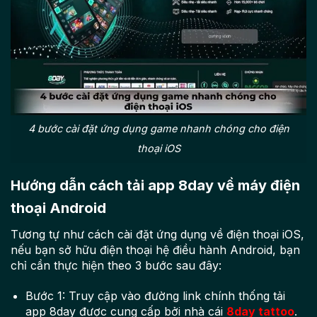
4 bước cài đặt ứng dụng game nhanh chóng cho điện
thoại iOS
Hướng dẫn cách tải app 8day về máy điện
thoại Android
Tương tự như cách cài đặt ứng dụng về điện thoại iOS,
nếu bạn sở hữu điện thoại hệ điều hành Android, bạn
chỉ cần thực hiện theo 3 bước sau đây:
Bước 1: Truy cập vào đường link chính thống tải
app 8day được cung cấp bởi nhà cái
8day tattoo
.