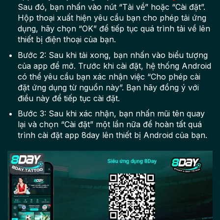
Sau đó, bạn nhấn vào nút “Tải về” hoặc “Cài đặt”.
Hộp thoại xuất hiện yêu cầu bạn cho phép tải ứng
dụng, hãy chọn “OK” để tiếp tục quá trình tải về lên
thiết bị điện thoại của bạn.
Bước 2: Sau khi tải xong, bạn nhấn vào biểu tượng
của app để mở. Trước khi cài đặt, hệ thống Android
có thể yêu cầu bạn xác nhận việc “Cho phép cài
đặt ứng dụng từ nguồn này”. Bạn hãy đồng ý với
điều này để tiếp tục cài đặt.
Bước 3: Sau khi xác nhận, bạn nhấn mũi tên quay
lại và chọn “Cài đặt” một lần nữa để hoàn tất quá
trình cài đặt app 8day lên thiết bị Android của bạn.